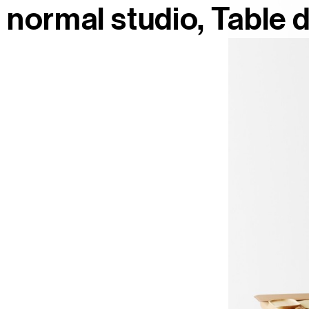
normal studio
Table 