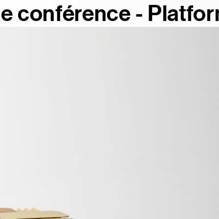
de conférence - Platfo