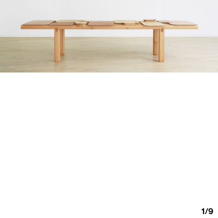
1
/
9