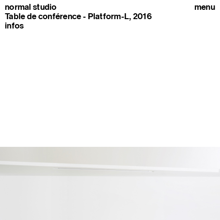
normal studio
menu
Table de conférence - Platform-L, 2016
infos