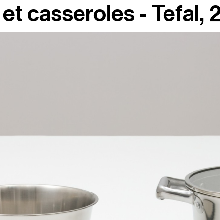
et casseroles - Tefal, 