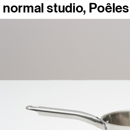
normal studio
Poêles 