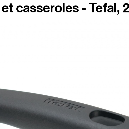
et casseroles - Tefal, 