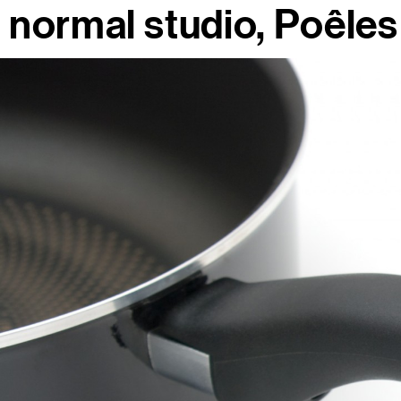
normal studio
Poêles 