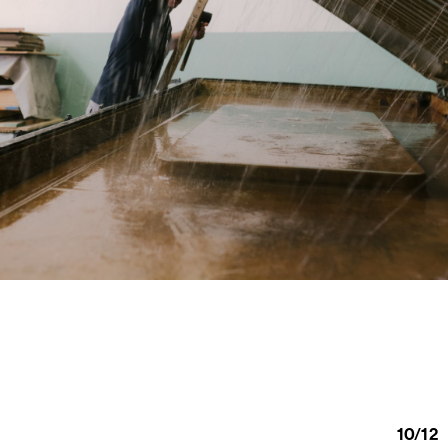
10
/
12