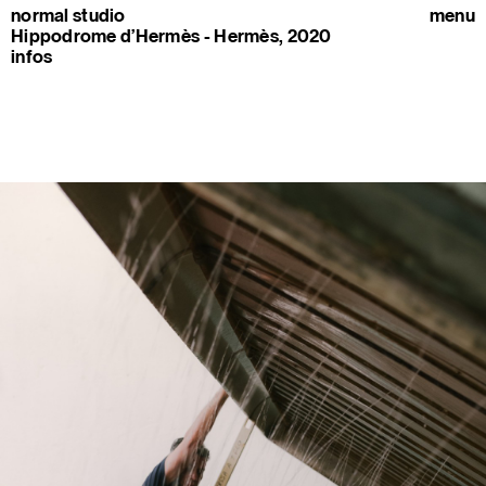
normal studio
menu
Hippodrome d’Hermès - Hermès, 2020
infos