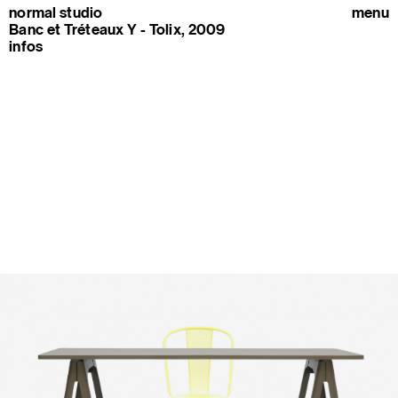
normal studio
menu
Banc et Tréteaux Y - Tolix, 2009
infos