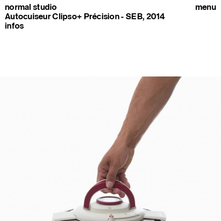
normal studio
menu
Autocuiseur Clipso+ Précision - SEB, 2014
infos