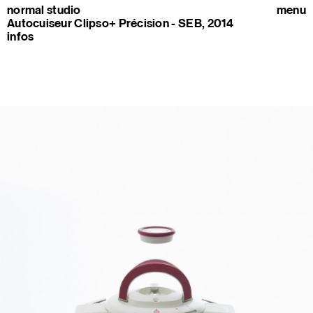
normal studio
menu
Autocuiseur Clipso+ Précision - SEB, 2014
infos