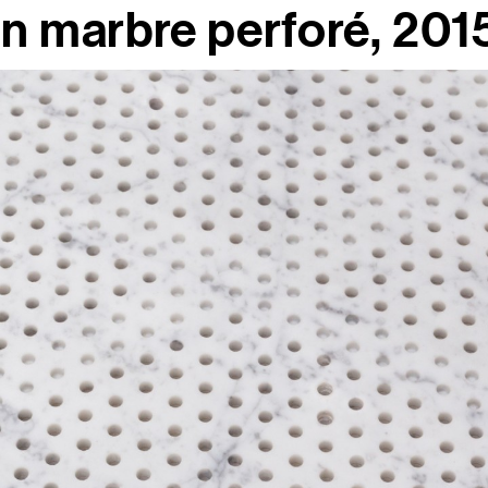
en marbre perforé, 201