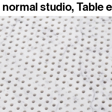
normal studio
Table 