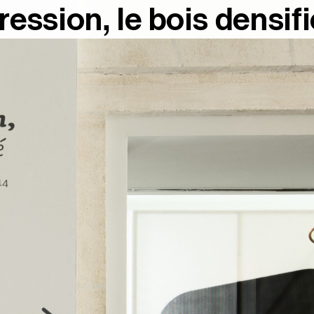
ession, le bois densif