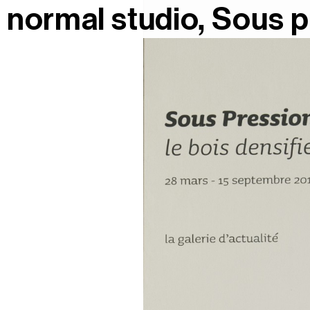
normal studio
Sous pr