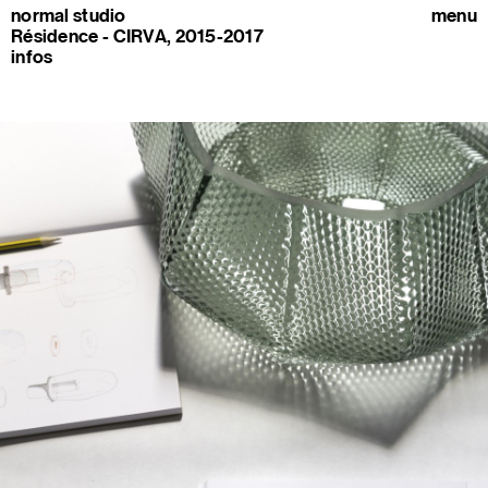
normal studio
menu
Résidence - CIRVA, 2015-2017
infos