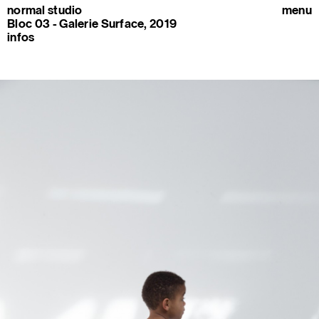
normal studio
menu
Bloc 03 - Galerie Surface, 2019
infos