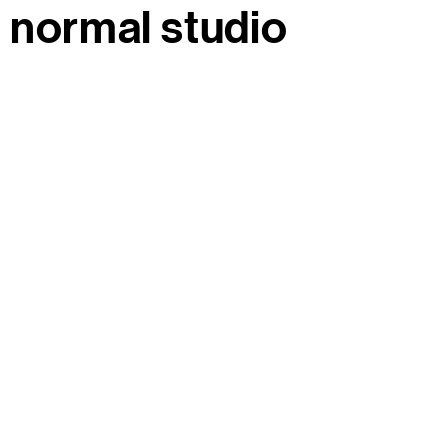
normal studio